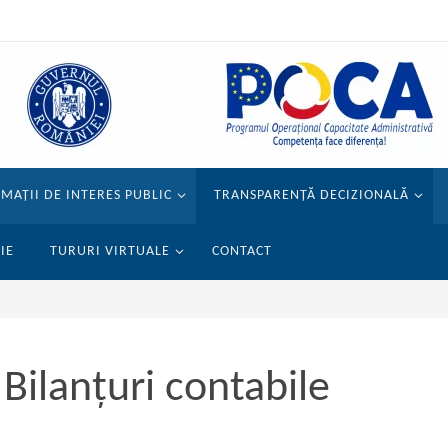
MAȚII DE INTERES PUBLIC
TRANSPARENȚĂ DECIZIONALĂ
IE
TURURI VIRTUALE
CONTACT
Bilanțuri contabile