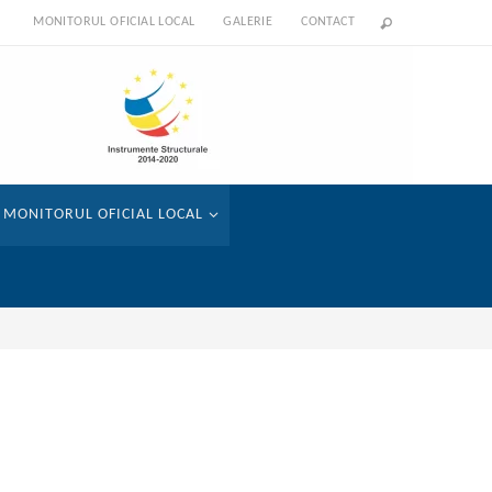
MONITORUL OFICIAL LOCAL
GALERIE
CONTACT
MONITORUL OFICIAL LOCAL