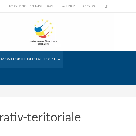
MONITORUL OFICIAL LOCAL
GALERIE
CONTACT
MONITORUL OFICIAL LOCAL
rativ-teritoriale