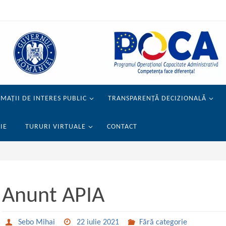
MAȚII DE INTERES PUBLIC
TRANSPARENȚĂ DECIZIONALĂ
IE
TURURI VIRTUALE
CONTACT
Anunt APIA
Sebo Mihai
22 iulie 2021
Fără categorie