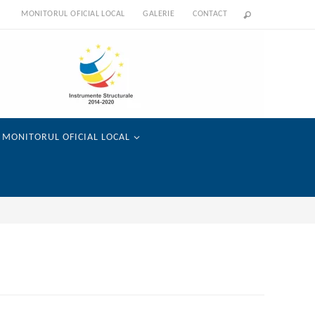
MONITORUL OFICIAL LOCAL
GALERIE
CONTACT
MONITORUL OFICIAL LOCAL