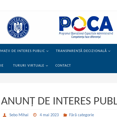
MAȚII DE INTERES PUBLIC
TRANSPARENȚĂ DECIZIONALĂ
IE
TURURI VIRTUALE
CONTACT
ANUNȚ DE INTERES PUBL
Sebo Mihai
4 mai 2023
Fără categorie