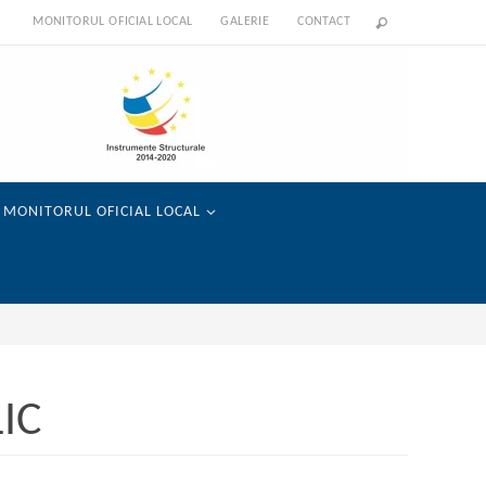
MONITORUL OFICIAL LOCAL
GALERIE
CONTACT
MONITORUL OFICIAL LOCAL
IC